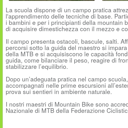
La scuola dispone di un campo pratica attre
l'apprendimento delle tecniche di base. Part
i bambini e per i principianti della mountain 
di acquisire dimestichezza con il mezzo e con 
Il campo presenta ostacoli, bascule, salti. Af
percorsi sotto la guida del maestro si impara
della MTB e si acquisiscono le capacità fonda
guida, come bilanciare il peso, reagire di fron
stabilizzare l’equilibrio.
Dopo un’adeguata pratica nel campo scuola,
accompagnati nelle prime escursioni all’ester
prova sui sentieri in ambiente naturale.
I nostri maestri di Mountain Bike sono accred
Nazionale di MTB della Federazione Ciclistica